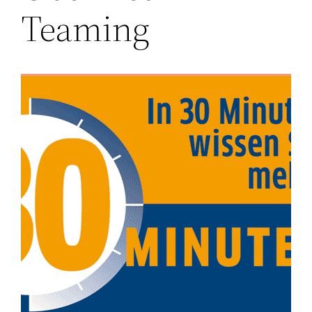
Teaming