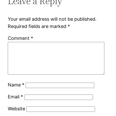
Leave a Reply
Your email address will not be published.
Required fields are marked
*
Comment
*
Name
*
Email
*
Website