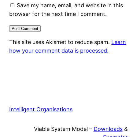
Save my name, email, and website in this
browser for the next time I comment.
This site uses Akismet to reduce spam.
Learn
how your comment data is processed.
Intelligent Organisations
Viable System Model –
Downloads
&