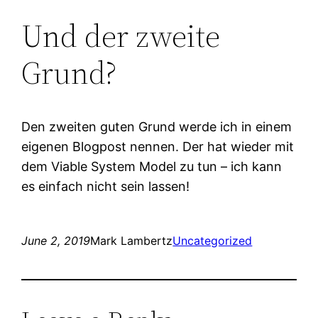
Und der zweite
Grund?
Den zweiten guten Grund werde ich in einem
eigenen Blogpost nennen. Der hat wieder mit
dem Viable System Model zu tun – ich kann
es einfach nicht sein lassen!
June 2, 2019
Mark Lambertz
Uncategorized