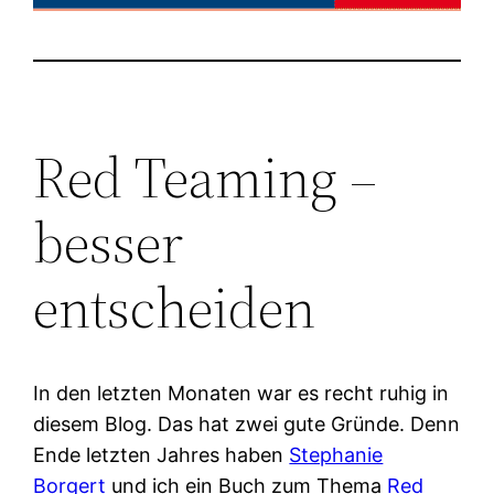
Red Teaming –
besser
entscheiden
In den letzten Monaten war es recht ruhig in
diesem Blog. Das hat zwei gute Gründe. Denn
Ende letzten Jahres haben
Stephanie
Borgert
und ich ein Buch zum Thema
Red