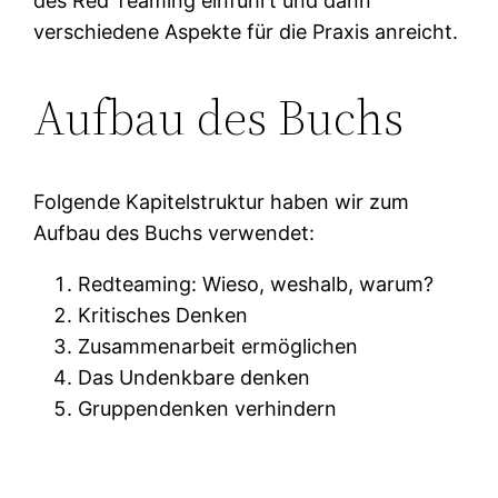
des Red Teaming einführt und dann
verschiedene Aspekte für die Praxis anreicht.
Aufbau des Buchs
Folgende Kapitelstruktur haben wir zum
Aufbau des Buchs verwendet:
Redteaming: Wieso, weshalb, warum?
Kritisches Denken
Zusammenarbeit ermöglichen
Das Undenkbare denken
Gruppendenken verhindern