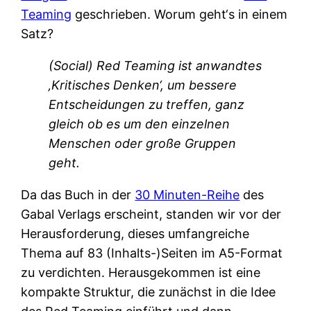
Teaming
geschrieben. Worum geht‘s in einem
Satz?
(Social) Red Teaming ist anwandtes
‚Kritisches Denken‘, um bessere
Entscheidungen zu treffen, ganz
gleich ob es um den einzelnen
Menschen oder große Gruppen
geht.
Da das Buch in der
30 Minuten-Reihe
des
Gabal Verlags erscheint, standen wir vor der
Herausforderung, dieses umfangreiche
Thema auf 83 (Inhalts-)Seiten im A5-Format
zu verdichten. Herausgekommen ist eine
kompakte Struktur, die zunächst in die Idee