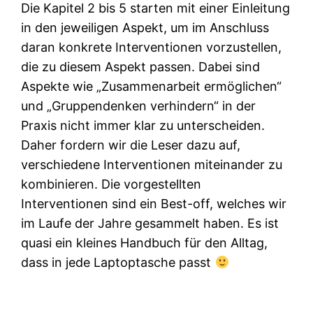
Die Kapitel 2 bis 5 starten mit einer Einleitung
in den jeweiligen Aspekt, um im Anschluss
daran konkrete Interventionen vorzustellen,
die zu diesem Aspekt passen. Dabei sind
Aspekte wie „Zusammenarbeit ermöglichen“
und „Gruppendenken verhindern“ in der
Praxis nicht immer klar zu unterscheiden.
Daher fordern wir die Leser dazu auf,
verschiedene Interventionen miteinander zu
kombinieren. Die vorgestellten
Interventionen sind ein Best-off, welches wir
im Laufe der Jahre gesammelt haben. Es ist
quasi ein kleines Handbuch für den Alltag,
dass in jede Laptoptasche passt