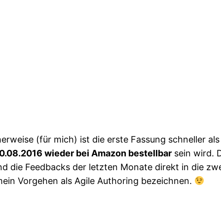
herweise (für mich) ist die erste Fassung schneller a
0.08.2016 wieder bei Amazon bestellbar
sein wird. 
 die Feedbacks der letzten Monate direkt in die zwei
ein Vorgehen als Agile Authoring bezeichnen.