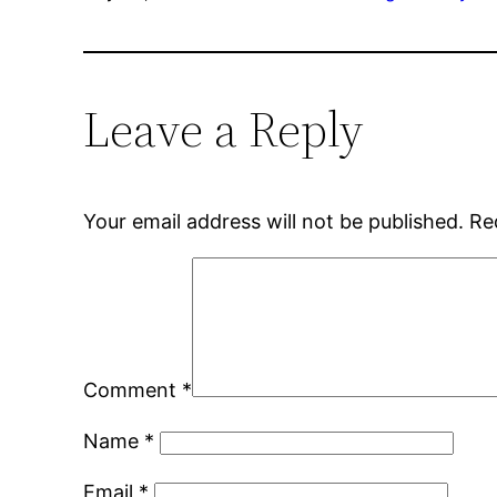
Leave a Reply
Your email address will not be published.
Re
Comment
*
Name
*
Email
*