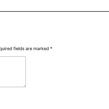
quired fields are marked
*