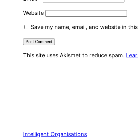
Website
Save my name, email, and website in thi
This site uses Akismet to reduce spam.
Lear
Intelligent Organisations