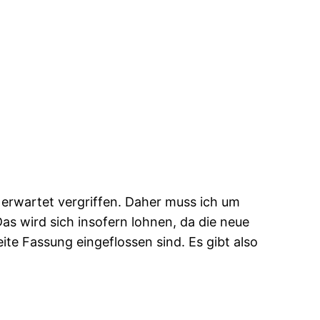
ls erwartet vergriffen. Daher muss ich um
Das wird sich insofern lohnen, da die neue
te Fassung eingeflossen sind. Es gibt also