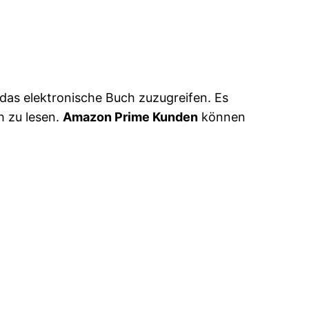
das elektronische Buch zuzugreifen. Es
h zu lesen.
Amazon Prime Kunden
können