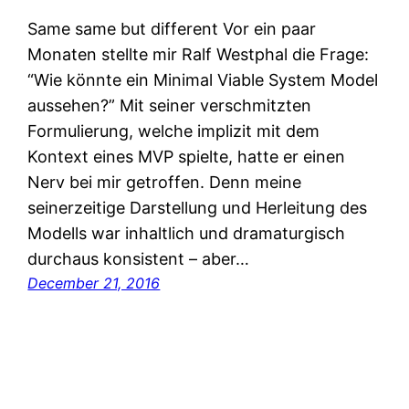
Same same but different Vor ein paar
Monaten stellte mir Ralf Westphal die Frage:
“Wie könnte ein Minimal Viable System Model
aussehen?” Mit seiner verschmitzten
Formulierung, welche implizit mit dem
Kontext eines MVP spielte, hatte er einen
Nerv bei mir getroffen. Denn meine
seinerzeitige Darstellung und Herleitung des
Modells war inhaltlich und dramaturgisch
durchaus konsistent – aber…
December 21, 2016