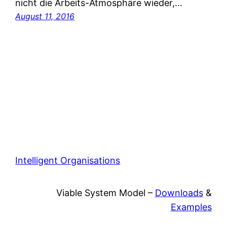
nicht die Arbeits-Atmosphäre wieder,…
August 11, 2016
Intelligent Organisations
Viable System Model –
Downloads
&
Examples