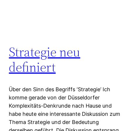
Strategie neu
definiert
Über den Sinn des Begriffs ‘Strategie’ Ich
komme gerade von der Düsseldorfer
Komplexitäts-Denkrunde nach Hause und
habe heute eine interessante Diskussion zum
Thema Strategie und der Bedeutung
derselben geführt. Die Diskussion entsprang