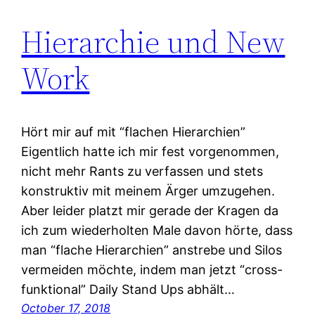
Hierarchie und New
Work
Hört mir auf mit “flachen Hierarchien”
Eigentlich hatte ich mir fest vorgenommen,
nicht mehr Rants zu verfassen und stets
konstruktiv mit meinem Ärger umzugehen.
Aber leider platzt mir gerade der Kragen da
ich zum wiederholten Male davon hörte, dass
man “flache Hierarchien” anstrebe und Silos
vermeiden möchte, indem man jetzt “cross-
funktional” Daily Stand Ups abhält…
October 17, 2018