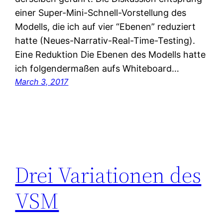
einer Super-Mini-Schnell-Vorstellung des
Modells, die ich auf vier “Ebenen” reduziert
hatte (Neues-Narrativ-Real-Time-Testing).
Eine Reduktion Die Ebenen des Modells hatte
ich folgendermaßen aufs Whiteboard…
March 3, 2017
Drei Variationen des
VSM