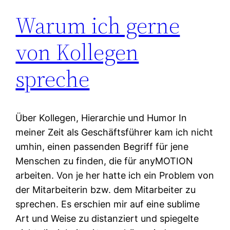
Warum ich gerne
von Kollegen
spreche
Über Kollegen, Hierarchie und Humor In
meiner Zeit als Geschäftsführer kam ich nicht
umhin, einen passenden Begriff für jene
Menschen zu finden, die für anyMOTION
arbeiten. Von je her hatte ich ein Problem von
der Mitarbeiterin bzw. dem Mitarbeiter zu
sprechen. Es erschien mir auf eine sublime
Art und Weise zu distanziert und spiegelte