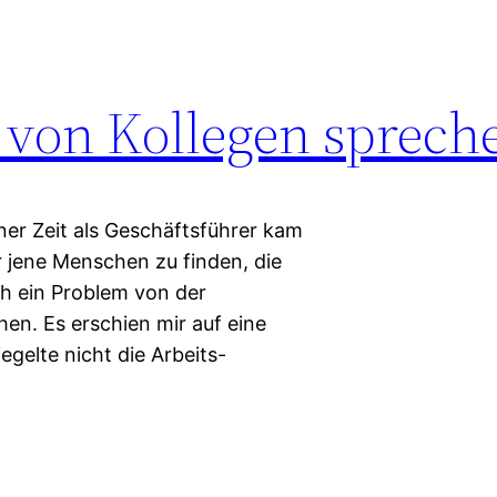
von Kollegen sprech
ner Zeit als Geschäftsführer kam
r jene Menschen zu finden, die
ch ein Problem von der
hen. Es erschien mir auf eine
egelte nicht die Arbeits-