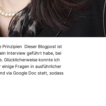
 Prinzipien Dieser Blogpost ist
ein Interview geführt habe, bei
e. Glücklicherweise konnte ich
einige Fragen in ausführlicher
nd via Google Doc statt, sodass