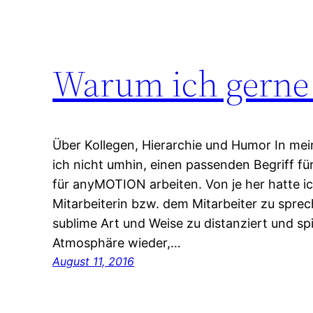
Warum ich gerne 
Über Kollegen, Hierarchie und Humor In mei
ich nicht umhin, einen passenden Begriff fü
für anyMOTION arbeiten. Von je her hatte i
Mitarbeiterin bzw. dem Mitarbeiter zu sprec
sublime Art und Weise zu distanziert und spi
Atmosphäre wieder,…
August 11, 2016