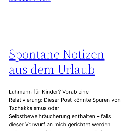
Spontane Notizen
aus dem Urlaub
Luhmann für Kinder? Vorab eine
Relativierung: Dieser Post könnte Spuren von
Tschakkaismus oder
Selbstbeweihräucherung enthalten – falls
dieser Vorwurf an mich gerichtet werden