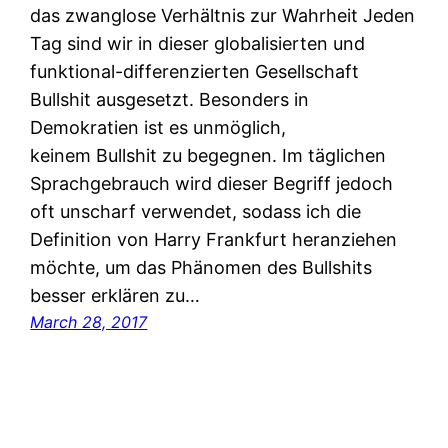
das zwanglose Verhältnis zur Wahrheit Jeden
Tag sind wir in dieser globalisierten und
funktional-differenzierten Gesellschaft
Bullshit ausgesetzt. Besonders in
Demokratien ist es unmöglich,
keinem Bullshit zu begegnen. Im täglichen
Sprachgebrauch wird dieser Begriff jedoch
oft unscharf verwendet, sodass ich die
Definition von Harry Frankfurt heranziehen
möchte, um das Phänomen des Bullshits
besser erklären zu…
March 28, 2017