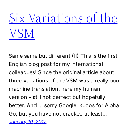
Six Variations of the
VSM
Same same but different (II) This is the first
English blog post for my international
colleagues! Since the original article about
three variations of the VSM was a really poor
machine translation, here my human
version – still not perfect but hopefully
better. And … sorry Google, Kudos for Alpha
Go, but you have not cracked at least…
January 10, 2017