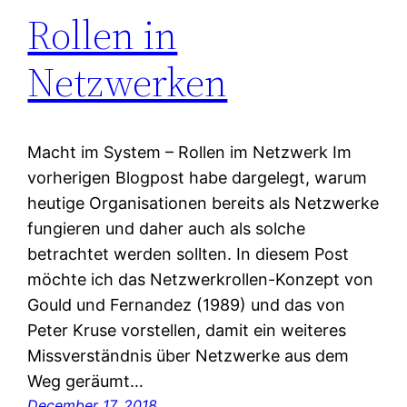
Rollen in
Netzwerken
Macht im System – Rollen im Netzwerk Im
vorherigen Blogpost habe dargelegt, warum
heutige Organisationen bereits als Netzwerke
fungieren und daher auch als solche
betrachtet werden sollten. In diesem Post
möchte ich das Netzwerkrollen-Konzept von
Gould und Fernandez (1989) und das von
Peter Kruse vorstellen, damit ein weiteres
Missverständnis über Netzwerke aus dem
Weg geräumt…
December 17, 2018