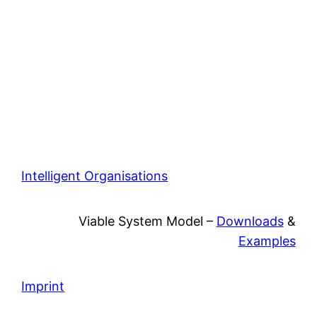
Intelligent Organisations
Viable System Model –
Downloads
&
Examples
Imprint