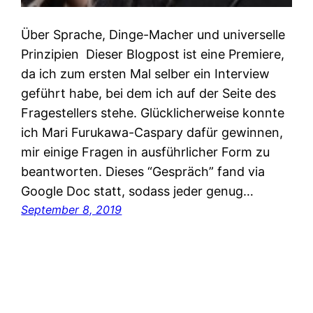
Über Sprache, Dinge-Macher und universelle
Prinzipien Dieser Blogpost ist eine Premiere,
da ich zum ersten Mal selber ein Interview
geführt habe, bei dem ich auf der Seite des
Fragestellers stehe. Glücklicherweise konnte
ich Mari Furukawa-Caspary dafür gewinnen,
mir einige Fragen in ausführlicher Form zu
beantworten. Dieses “Gespräch” fand via
Google Doc statt, sodass jeder genug…
September 8, 2019