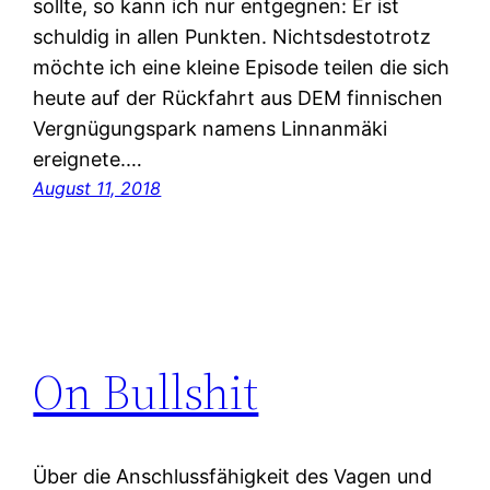
sollte, so kann ich nur entgegnen: Er ist
schuldig in allen Punkten. Nichtsdestotrotz
möchte ich eine kleine Episode teilen die sich
heute auf der Rückfahrt aus DEM finnischen
Vergnügungspark namens Linnanmäki
ereignete.…
August 11, 2018
On Bullshit
Über die Anschlussfähigkeit des Vagen und