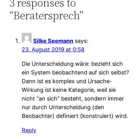
3 responses to
“Beratersprech”
Silke Seemann
says:
23. August 2019 at 0:58
Die Unterscheidung wäre: bezieht sich
ein System beobachtend auf sich selbst?
Dann ist es komplex und Ursache-
Wirkung ist keine Kategorie, weil sie
nicht “an sich” besteht, sondern immer
nur durch Unterscheidung (den
Beobachter) definiert (konstruiert) wird.
Reply