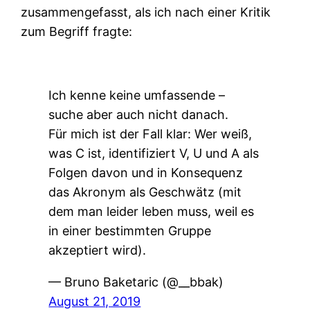
zusammengefasst, als ich nach einer Kritik
zum Begriff fragte:
Ich kenne keine umfassende –
suche aber auch nicht danach.
Für mich ist der Fall klar: Wer weiß,
was C ist, identifiziert V, U und A als
Folgen davon und in Konsequenz
das Akronym als Geschwätz (mit
dem man leider leben muss, weil es
in einer bestimmten Gruppe
akzeptiert wird).
— Bruno Baketaric (@__bbak)
August 21, 2019