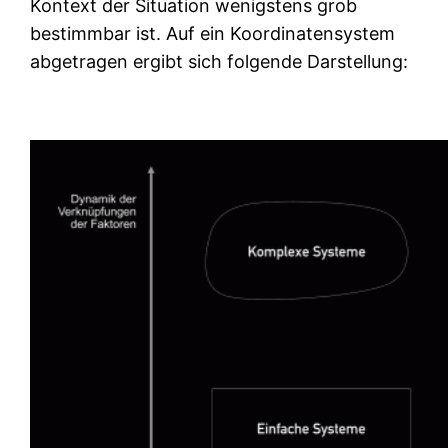
Kontext der Situation wenigstens grob
bestimmbar ist. Auf ein Koordinatensystem
abgetragen ergibt sich folgende Darstellung: