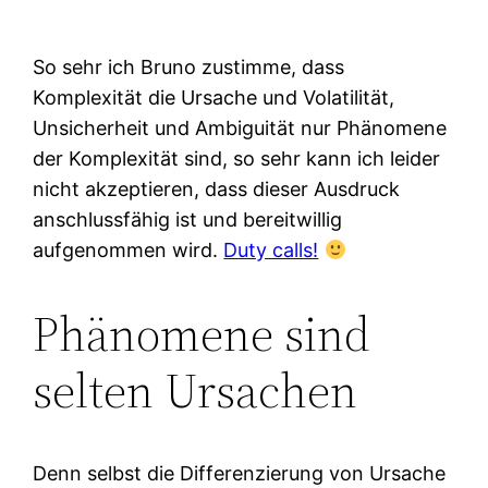
So sehr ich Bruno zustimme, dass
Komplexität die Ursache und Volatilität,
Unsicherheit und Ambiguität nur Phänomene
der Komplexität sind, so sehr kann ich leider
nicht akzeptieren, dass dieser Ausdruck
anschlussfähig ist und bereitwillig
aufgenommen wird.
Duty calls!
Phänomene sind
selten Ursachen
Denn selbst die Differenzierung von Ursache