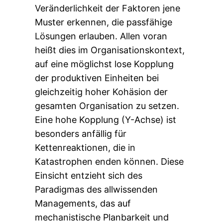
Veränderlichkeit der Faktoren jene
Muster erkennen, die passfähige
Lösungen erlauben. Allen voran
heißt dies im Organisationskontext,
auf eine möglichst lose Kopplung
der produktiven Einheiten bei
gleichzeitig hoher Kohäsion der
gesamten Organisation zu setzen.
Eine hohe Kopplung (Y-Achse) ist
besonders anfällig für
Kettenreaktionen, die in
Katastrophen enden können. Diese
Einsicht entzieht sich des
Paradigmas des allwissenden
Managements, das auf
mechanistische Planbarkeit und