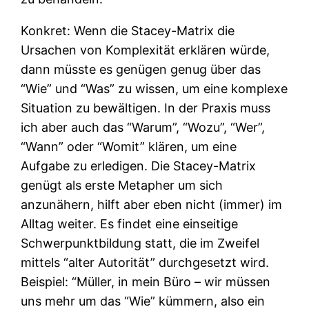
Konkret: Wenn die Stacey-Matrix die
Ursachen von Komplexität erklären würde,
dann müsste es genügen genug über das
“Wie” und “Was” zu wissen, um eine komplexe
Situation zu bewältigen. In der Praxis muss
ich aber auch das “Warum”, “Wozu”, “Wer”,
“Wann” oder “Womit” klären, um eine
Aufgabe zu erledigen. Die Stacey-Matrix
genügt als erste Metapher um sich
anzunähern, hilft aber eben nicht (immer) im
Alltag weiter. Es findet eine einseitige
Schwerpunktbildung statt, die im Zweifel
mittels “alter Autorität” durchgesetzt wird.
Beispiel: “Müller, in mein Büro – wir müssen
uns mehr um das “Wie” kümmern, also ein