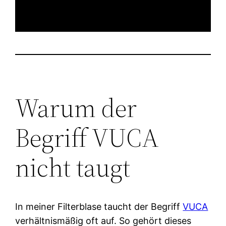
Warum der
Begriff VUCA
nicht taugt
In meiner Filterblase taucht der Begriff
VUCA
verhältnismäßig oft auf. So gehört dieses