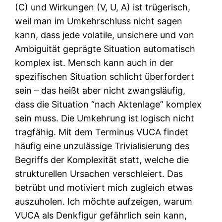
(C) und Wirkungen (V, U, A) ist trügerisch,
weil man im Umkehrschluss nicht sagen
kann, dass jede volatile, unsichere und von
Ambiguität geprägte Situation automatisch
komplex ist. Mensch kann auch in der
spezifischen Situation schlicht überfordert
sein – das heißt aber nicht zwangsläufig,
dass die Situation “nach Aktenlage” komplex
sein muss. Die Umkehrung ist logisch nicht
tragfähig. Mit dem Terminus VUCA findet
häufig eine unzulässige Trivialisierung des
Begriffs der Komplexität statt, welche die
strukturellen Ursachen verschleiert. Das
betrübt und motiviert mich zugleich etwas
auszuholen. Ich möchte aufzeigen, warum
VUCA als Denkfigur gefährlich sein kann,