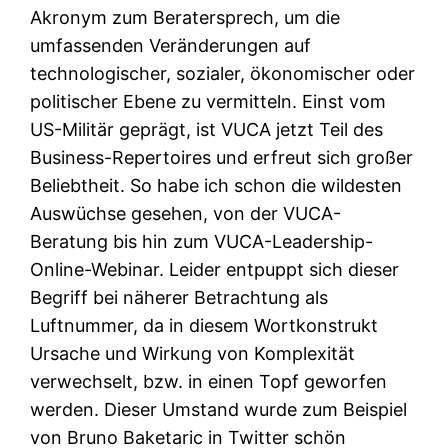
Akronym zum Beratersprech, um die
umfassenden Veränderungen auf
technologischer, sozialer, ökonomischer oder
politischer Ebene zu vermitteln. Einst vom
US-Militär geprägt, ist VUCA jetzt Teil des
Business-Repertoires und erfreut sich großer
Beliebtheit. So habe ich schon die wildesten
Auswüchse gesehen, von der VUCA-
Beratung bis hin zum VUCA-Leadership-
Online-Webinar. Leider entpuppt sich dieser
Begriff bei näherer Betrachtung als
Luftnummer, da in diesem Wortkonstrukt
Ursache und Wirkung von Komplexität
verwechselt, bzw. in einen Topf geworfen
werden. Dieser Umstand wurde zum Beispiel
von Bruno Baketaric in Twitter schön