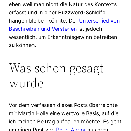
eben weil man nicht die Natur des Kontexts
erfasst und in einer Buzzword-Schleife
hängen bleiben könnte. Der
Unterschied von
Beschreiben und Verstehen
ist jedoch
wesentlich, um Erkenntnisgewinn betreiben
zu können.
Was schon gesagt
wurde
Vor dem verfassen dieses Posts überreichte
mir Martin Holle eine wertvolle Basis, auf die
ich meinen Beitrag aufbauen möchte. Es geht
um einen Post von
Peter Addor
aus dem