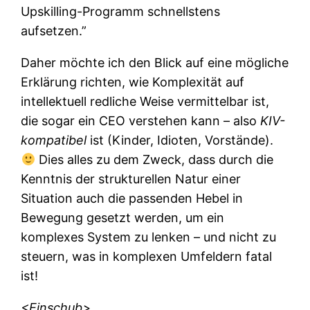
Upskilling-Programm schnellstens
aufsetzen.”
Daher möchte ich den Blick auf eine mögliche
Erklärung richten, wie Komplexität auf
intellektuell redliche Weise vermittelbar ist,
die sogar ein CEO verstehen kann – also
KIV-
kompatibel
ist (Kinder, Idioten, Vorstände).
Dies alles zu dem Zweck, dass durch die
Kenntnis der strukturellen Natur einer
Situation auch die passenden Hebel in
Bewegung gesetzt werden, um ein
komplexes System zu lenken – und nicht zu
steuern, was in komplexen Umfeldern fatal
ist!
<Einschub>