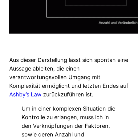
Aus dieser Darstellung lässt sich spontan eine
Aussage ableiten, die einen
verantwortungsvollen Umgang mit
Komplexität ermöglicht und letzten Endes auf
Ashby’s Law
zurückzuführen ist.
Um in einer komplexen Situation die
Kontrolle zu erlangen, muss ich in
den Verknüpfungen der Faktoren,
sowie deren Anzahl und