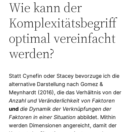
Wie kann der
Komplexitätsbegriff
optimal vereinfacht
werden?
Statt Cynefin oder Stacey bevorzuge ich die
alternative Darstellung nach Gomez &
Meynhardt (2016), die das Verhältnis von der
Anzahl und Veränderlichkeit von Faktoren
und
die
Dynamik der Verknüpfungen der
Faktoren
in einer Situation
abbildet. Mithin
werden Dimensionen angereicht, damit der