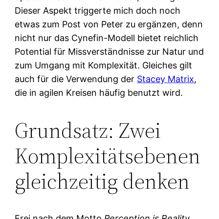
Dieser Aspekt triggerte mich doch noch
etwas zum Post von Peter zu ergänzen, denn
nicht nur das Cynefin-Modell bietet reichlich
Potential für Missverständnisse zur Natur und
zum Umgang mit Komplexität. Gleiches gilt
auch für die Verwendung der
Stacey Matrix
,
die in agilen Kreisen häufig benutzt wird.
Grundsatz: Zwei
Komplexitätsebenen
gleichzeitig denken
Frei nach dem Motto
Perception is Reality
,