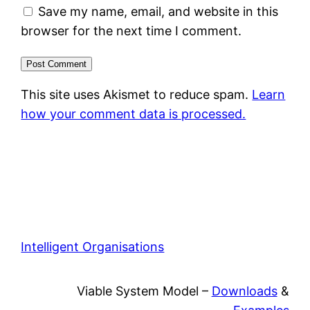
Save my name, email, and website in this
browser for the next time I comment.
This site uses Akismet to reduce spam.
Learn
how your comment data is processed.
Intelligent Organisations
Viable System Model –
Downloads
&