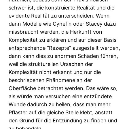
schwer ist, die konstruierte Realität und die
evidente Realität zu unterscheiden. Wenn
dann Modelle wie Cynefin oder Stacey dazu
missbraucht werden, die Herkunft von
Komplexität zu erklären und auf dieser Basis
entsprechende “Rezepte” ausgestellt werden,
dann kann dies zu enormen Schäden führen,
weil die strukturellen Ursachen der
Komplexität nicht erkannt und nur die
beschriebenen Phänomene an der
Oberfläche betrachtet werden. Das wäre so,
als würde man versuchen eine entzündete
Wunde dadurch zu heilen, dass man mehr
Pflaster auf die gleiche Stelle klebt, anstatt
den Grund für die Entzündung zu finden und
zu behandeln.