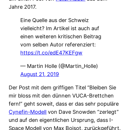
Jahre 2017.
Eine Quelle aus der Schweiz
vielleicht? Im Artikel ist auch auf
einen weiteren kritischen Beitrag
vom selben Autor referenziert:
https://t.co/edE47KEFgw
— Martin Holle (@Martin_Holle)
August 21, 2019
Der Post mit dem griffigen Titel “Bleiben Sie
mir bloss mit den dünnen VUCA-Brettchen
fern!” geht soweit, dass er das sehr populäre
Cynefin-Modell
von Dave Snowden “zerlegt”
und auf den eigentlichen Ursprung, dass I-
Space Modell von Max Boisot, zurückgeführt.