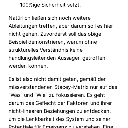
100%ige Sicherheit setzt.
Natürlich ließen sich noch weitere
Ableitungen treffen, aber darum soll es hier
nicht gehen. Zuvorderst soll das obige
Beispiel demonstrieren, warum ohne
strukturelles Verständnis keine
handlungsleitenden Aussagen getroffen
werden können.
Es ist also nicht damit getan, gemäß der
missverstandenen Stacey-Matrix nur auf das
“Was” und “Wie” zu fokussieren. Es geht
darum das Geflecht der Faktoren und ihrer
nicht-linearen Beziehungen zu entdecken,
um die Lenkbarkeit des System und seiner
Potentiale für Emergenz zu verstehen. Eine