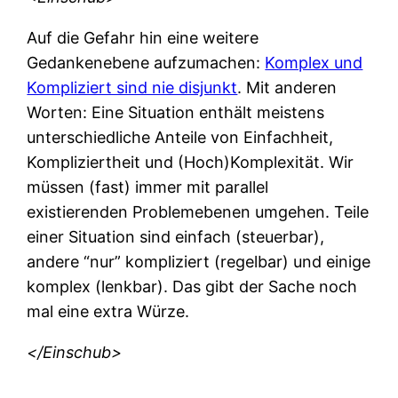
Auf die Gefahr hin eine weitere
Gedankenebene aufzumachen:
Komplex und
Kompliziert sind nie disjunkt
. Mit anderen
Worten: Eine Situation enthält meistens
unterschiedliche Anteile von Einfachheit,
Kompliziertheit und (Hoch)Komplexität. Wir
müssen (fast) immer mit parallel
existierenden Problemebenen umgehen. Teile
einer Situation sind einfach (steuerbar),
andere “nur” kompliziert (regelbar) und einige
komplex (lenkbar). Das gibt der Sache noch
mal eine extra Würze.
</Einschub>