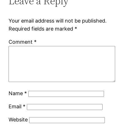
Leave a Reply
Your email address will not be published.
Required fields are marked
*
Comment
*
Name
*
Email
*
Website