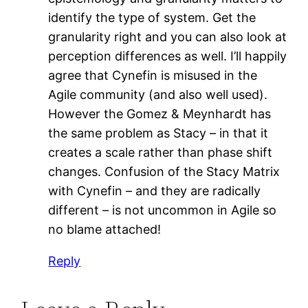
identify the type of system. Get the
granularity right and you can also look at
perception differences as well. I’ll happily
agree that Cynefin is misused in the
Agile community (and also well used).
However the Gomez & Meynhardt has
the same problem as Stacy – in that it
creates a scale rather than phase shift
changes. Confusion of the Stacy Matrix
with Cynefin – and they are radically
different – is not uncommon in Agile so
no blame attached!
Reply