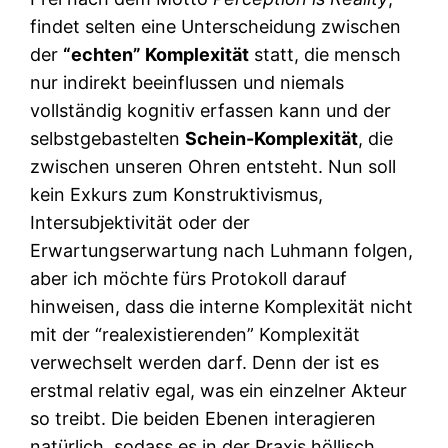
findet selten eine Unterscheidung zwischen
der
“echten” Komplexität
statt, die mensch
nur indirekt beeinflussen und niemals
vollständig kognitiv erfassen kann und der
selbstgebastelten
Schein-Komplexität
, die
zwischen unseren Ohren entsteht. Nun soll
kein Exkurs zum Konstruktivismus,
Intersubjektivität oder der
Erwartungserwartung nach Luhmann folgen,
aber ich möchte fürs Protokoll darauf
hinweisen, dass die interne Komplexität nicht
mit der “realexistierenden” Komplexität
verwechselt werden darf. Denn der ist es
erstmal relativ egal, was ein einzelner Akteur
so treibt. Die beiden Ebenen interagieren
natürlich, sodass es in der Praxis höllisch