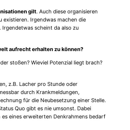
nisationen gilt
. Auch diese organisieren
zu existieren. Irgendwas machen die
Irgendetwas scheint da also zu
elt aufrecht erhalten zu können?
der stoßen? Wieviel Potenzial liegt brach?
en, z.B. Lacher pro Stunde oder
. messbar durch Krankmeldungen,
echnung für die Neubesetzung einer Stelle.
tatus Quo gibt es nie umsonst. Dabei
 es eines erweiterten Denkrahmens bedarf