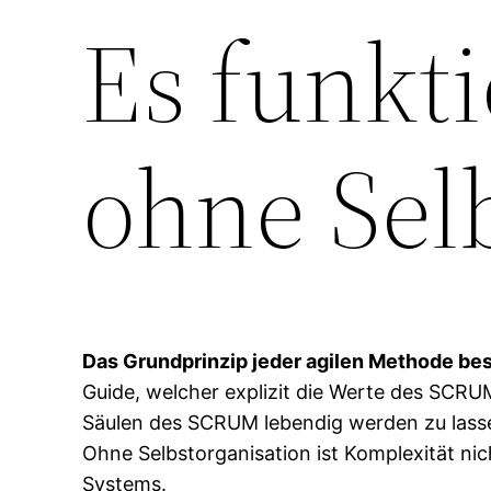
Es funkti
ohne Sel
Das Grundprinzip jeder agilen Methode bes
Guide, welcher explizit die Werte des SCRU
Säulen des SCRUM lebendig werden zu lass
Ohne Selbstorganisation ist Komplexität nic
Systems.