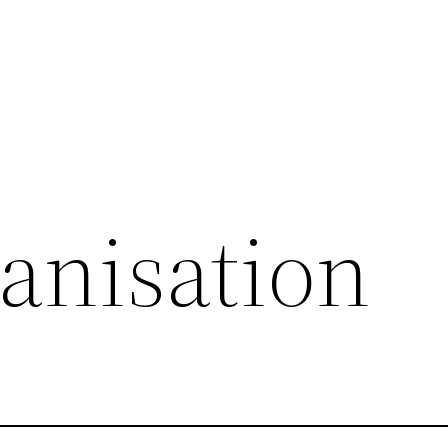
anisation