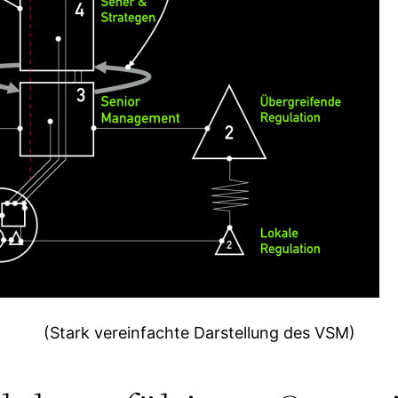
(Stark vereinfachte Darstellung des VSM)