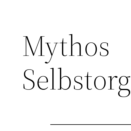
Mythos
Selbstorg