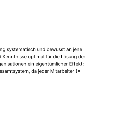
ng systematisch und bewusst an jene
d Kenntnisse optimal für die Lösung der
anisationen ein eigentümlicher Effekt:
esamtsystem, da jeder Mitarbeiter (=